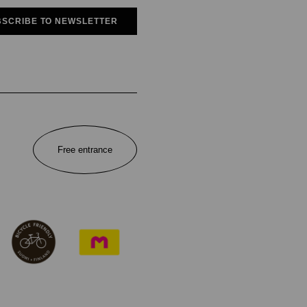
SCRIBE TO NEWSLETTER
Free entrance