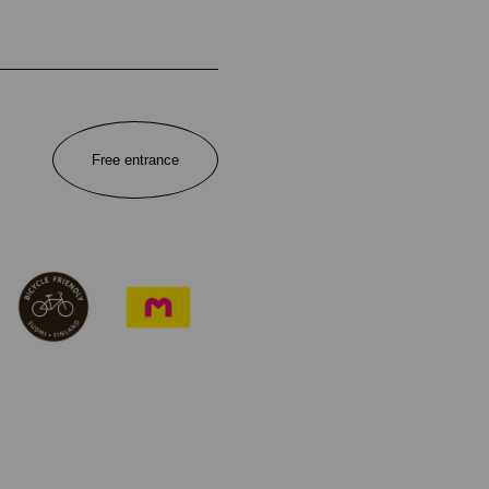
Free entrance