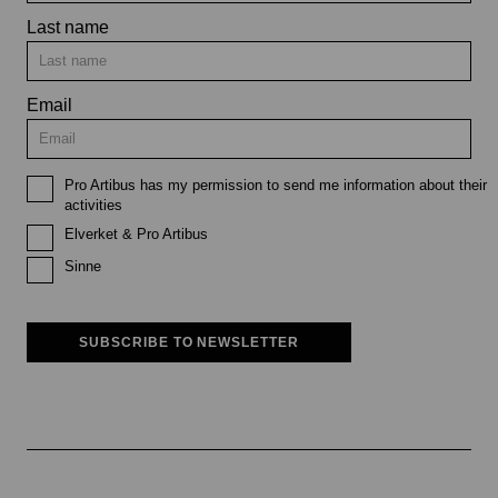
Last name
Email
Pro Artibus has my permission to send me information about their
activities
Elverket & Pro Artibus
Sinne
SUBSCRIBE TO NEWSLETTER