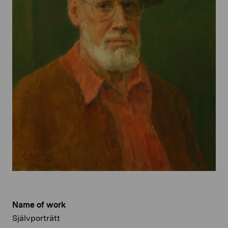
Name of work
Självporträtt