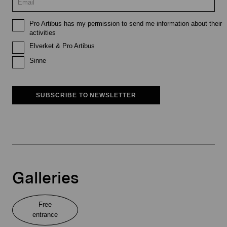
Pro Artibus has my permission to send me information about their
activities
Elverket & Pro Artibus
Sinne
SUBSCRIBE TO NEWSLETTER
Galleries
Free
entrance