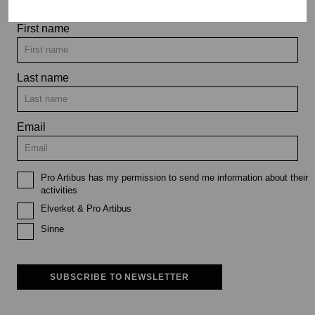
First name
Last name
Email
Pro Artibus has my permission to send me information about their
activities
Elverket & Pro Artibus
Sinne
SUBSCRIBE TO NEWSLETTER