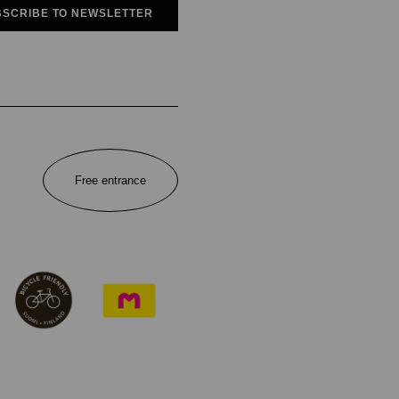
SCRIBE TO NEWSLETTER
Free entrance