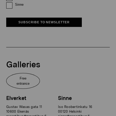
Sinne
SUBSCRIBE TO NEWSLETTER
Galleries
Free
entrance
Elverket
Sinne
Gustav Wasas gata 11
Iso Roobertinkatu 16
10600 Ekenäs
00120 Helsinki