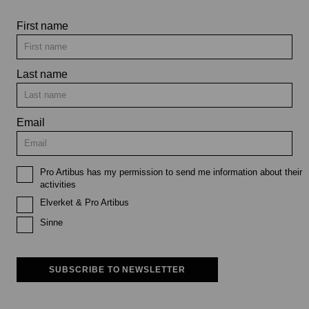
First name
Last name
Email
Pro Artibus has my permission to send me information about their
activities
Elverket & Pro Artibus
Sinne
SUBSCRIBE TO NEWSLETTER