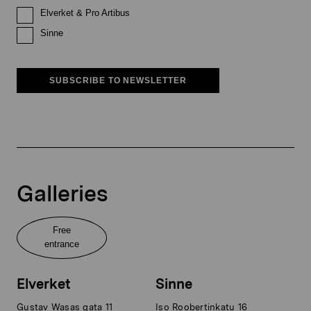
Elverket & Pro Artibus
Sinne
SUBSCRIBE TO NEWSLETTER
Galleries
Free
entrance
Elverket
Sinne
Gustav Wasas gata 11
Iso Roobertinkatu 16