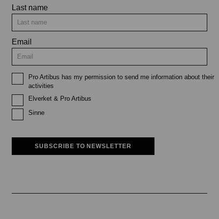
Last name
Email
Pro Artibus has my permission to send me information about their
activities
Elverket & Pro Artibus
Sinne
SUBSCRIBE TO NEWSLETTER