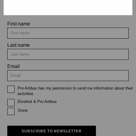
exhibitions and events
First name
Last name
Email
Pro Artibus has my permission to send me information about their
activities
Elverket & Pro Artibus
Sinne
SUBSCRIBE TO NEWSLETTER