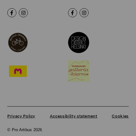
Privacy Policy
Accessibility statement
Cookies
© Pro Artibus 2026