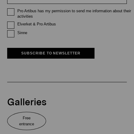
Pro Artibus has my permission to send me information about their
activities
Elverket & Pro Artibus
Sinne
SUBSCRIBE TO NEWSLETTER
Galleries
Free
entrance