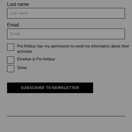
Last name
Email
Pro Artibus has my permission to send me information about their
activities
Elverket & Pro Artibus
Sinne
SUBSCRIBE TO NEWSLETTER