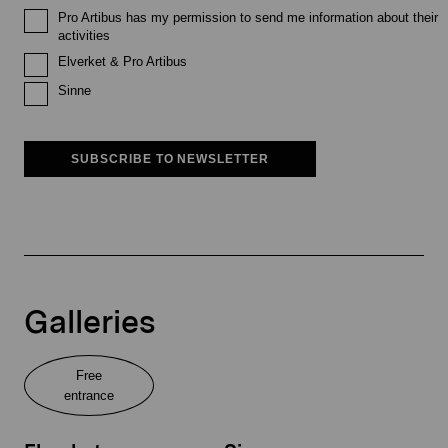
Pro Artibus has my permission to send me information about their
activities
Elverket & Pro Artibus
Sinne
SUBSCRIBE TO NEWSLETTER
Galleries
Free
entrance