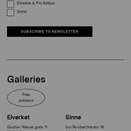
Elverket & Pro Artibus
Sinne
SUBSCRIBE TO NEWSLETTER
Galleries
Free
entrance
Elverket
Sinne
Gustav Wasas gata 11
Iso Roobertinkatu 16