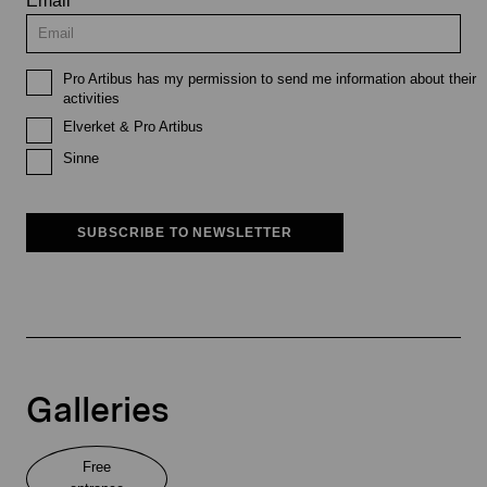
Email
Pro Artibus has my permission to send me information about their
activities
Elverket & Pro Artibus
Sinne
SUBSCRIBE TO NEWSLETTER
Galleries
Free