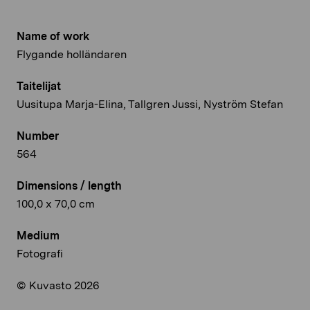
Name of work
Flygande holländaren
Taitelijat
Uusitupa Marja-Elina, Tallgren Jussi, Nyström Stefan
Number
564
Dimensions / length
100,0 x 70,0 cm
Medium
Fotografi
© Kuvasto 2026