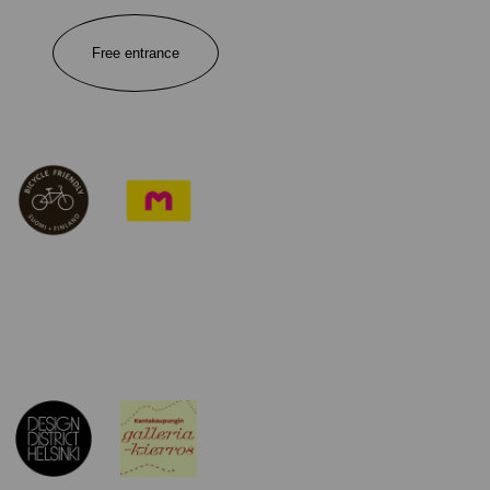
Free entrance