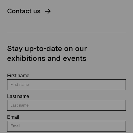
Contact us
Stay up-to-date on our
exhibitions and events
First name
Last name
Email