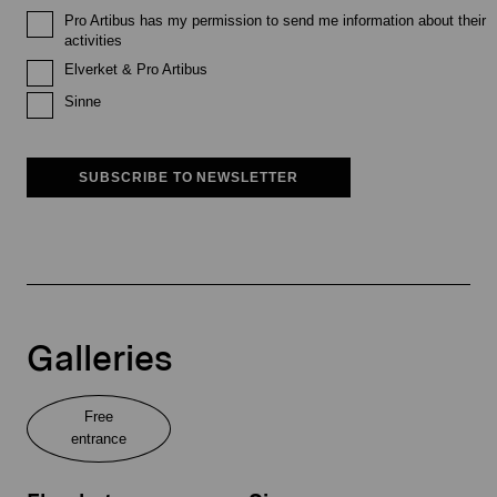
Pro Artibus has my permission to send me information about their
activities
Elverket & Pro Artibus
Sinne
SUBSCRIBE TO NEWSLETTER
Galleries
Free
entrance