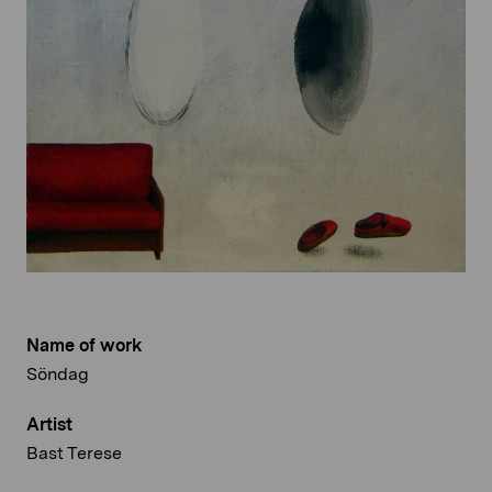
Name of work
Söndag
Artist
Bast Terese