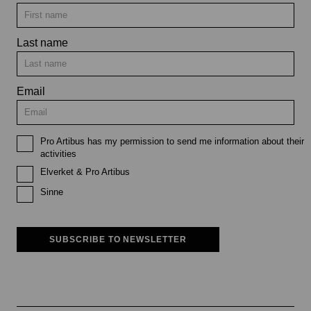
Last name
Email
Pro Artibus has my permission to send me information about their
activities
Elverket & Pro Artibus
Sinne
SUBSCRIBE TO NEWSLETTER