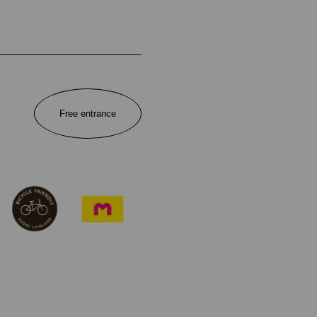
Free entrance