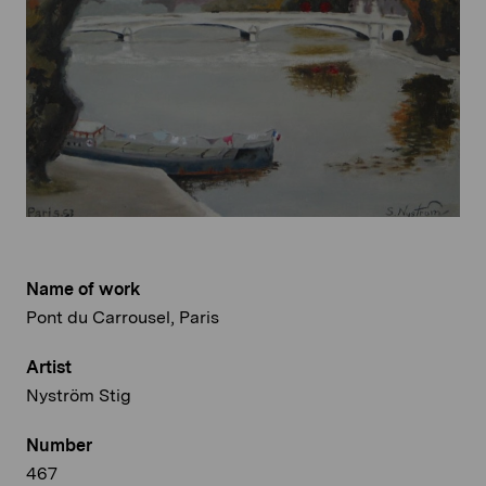
Name of work
Pont du Carrousel, Paris
Artist
Nyström Stig
Number
467