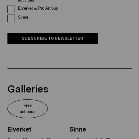
activities
Elverket & Pro Artibus
Sinne
SUBSCRIBE TO NEWSLETTER
Galleries
Free
entrance
Elverket
Sinne