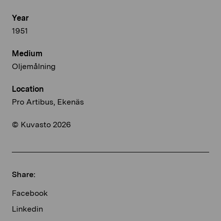
Year
1951
Medium
Oljemålning
Location
Pro Artibus, Ekenäs
© Kuvasto 2026
Share:
Facebook
Linkedin