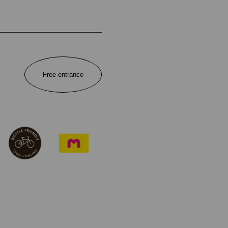
Free entrance