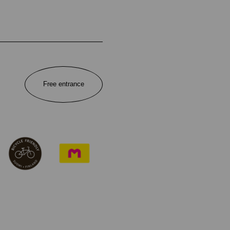
Free entrance