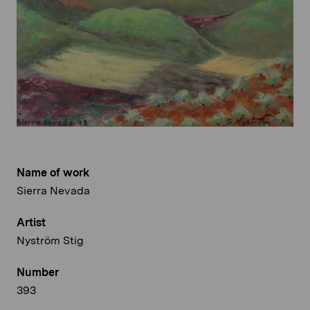
Name of work
Sierra Nevada
Artist
Nyström Stig
Number
393