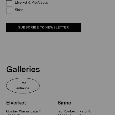
Elverket & Pro Artibus
Sinne
SUBSCRIBE TO NEWSLETTER
Galleries
Free
entrance
Elverket
Sinne
Gustav Wasas gata 11
Iso Roobertinkatu 16