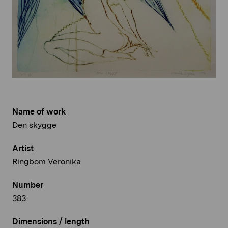
Name of work
Den skygge
Artist
Ringbom Veronika
Number
383
Dimensions / length