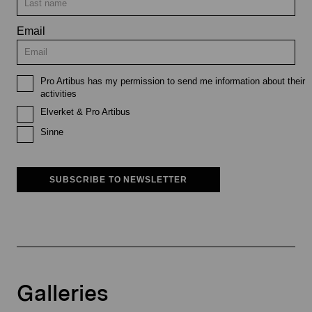
Email
Pro Artibus has my permission to send me information about their
activities
Elverket & Pro Artibus
Sinne
SUBSCRIBE TO NEWSLETTER
Galleries