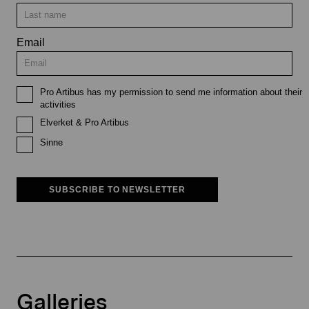
Email
Pro Artibus has my permission to send me information about their
activities
Elverket & Pro Artibus
Sinne
SUBSCRIBE TO NEWSLETTER
Galleries