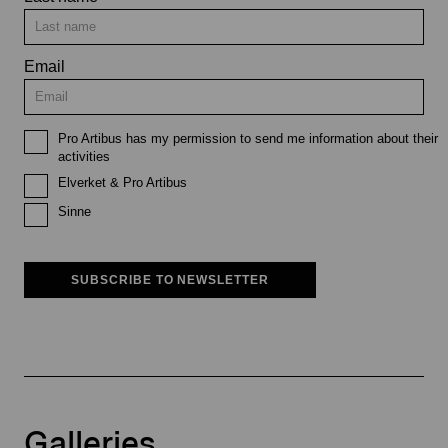
Email
Pro Artibus has my permission to send me information about their
activities
Elverket & Pro Artibus
Sinne
SUBSCRIBE TO NEWSLETTER
Galleries