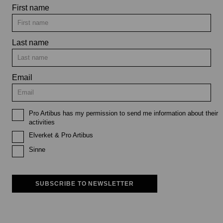
First name
Last name
Email
Pro Artibus has my permission to send me information about their
activities
Elverket & Pro Artibus
Sinne
SUBSCRIBE TO NEWSLETTER