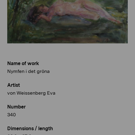
Name of work
Nymfen i det gröna
Artist
von Weissenberg Eva
Number
340
Dimensions / length