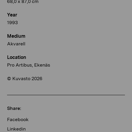
68,0 x 87,0 cm
Year
1993
Medium
Akvarell
Location
Pro Artibus, Ekenäs
© Kuvasto 2026
Share:
Facebook
Linkedin