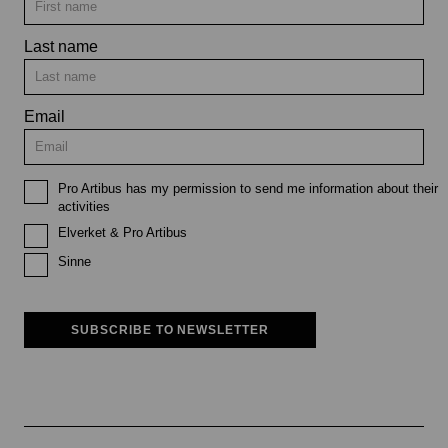
Last name
Email
Pro Artibus has my permission to send me information about their
activities
Elverket & Pro Artibus
Sinne
SUBSCRIBE TO NEWSLETTER