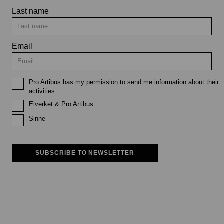
Last name
Email
Pro Artibus has my permission to send me information about their
activities
Elverket & Pro Artibus
Sinne
SUBSCRIBE TO NEWSLETTER