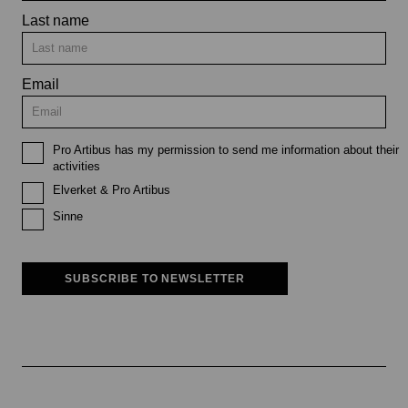
Last name
Email
Pro Artibus has my permission to send me information about their
activities
Elverket & Pro Artibus
Sinne
SUBSCRIBE TO NEWSLETTER