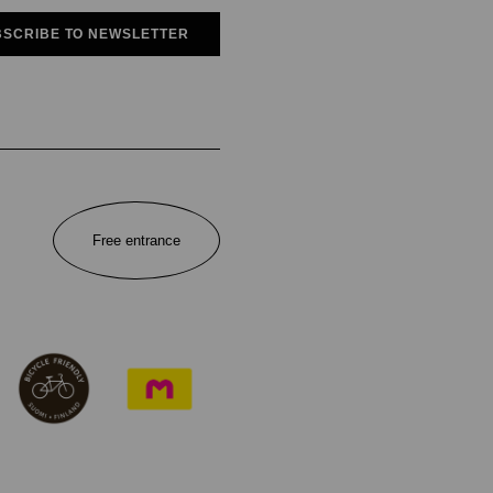
SCRIBE TO NEWSLETTER
Free entrance