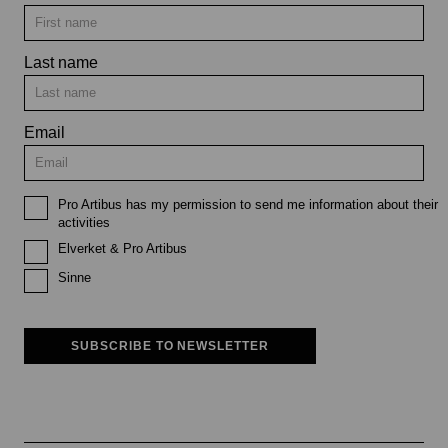
Last name
Email
Pro Artibus has my permission to send me information about their
activities
Elverket & Pro Artibus
Sinne
SUBSCRIBE TO NEWSLETTER