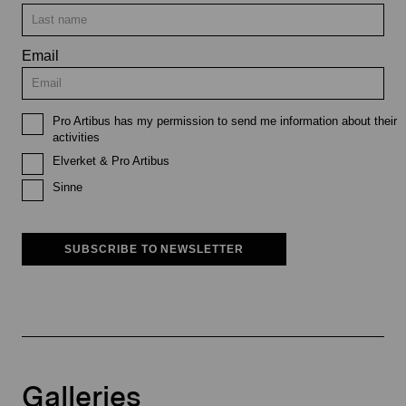
Email
Pro Artibus has my permission to send me information about their
activities
Elverket & Pro Artibus
Sinne
SUBSCRIBE TO NEWSLETTER
Galleries