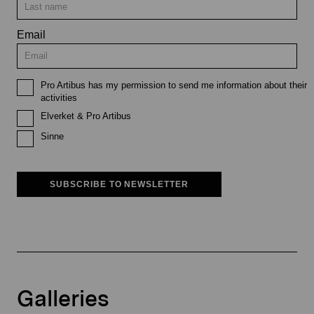
Email
Pro Artibus has my permission to send me information about their
activities
Elverket & Pro Artibus
Sinne
SUBSCRIBE TO NEWSLETTER
Galleries