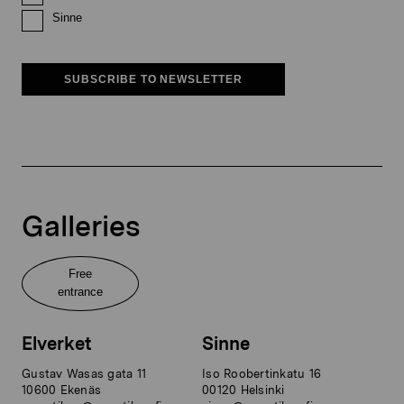
Sinne
SUBSCRIBE TO NEWSLETTER
Galleries
Free
entrance
Elverket
Sinne
Gustav Wasas gata 11
Iso Roobertinkatu 16
10600 Ekenäs
00120 Helsinki