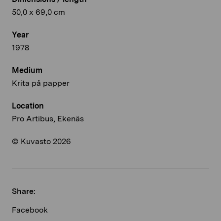
50,0 x 69,0 cm
Year
1978
Medium
Krita på papper
Location
Pro Artibus, Ekenäs
© Kuvasto 2026
Share:
Facebook