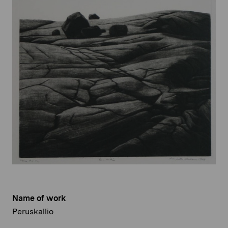
Name of work
Peruskallio