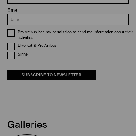
Email
Pro Artibus has my permission to send me information about their
activities
Elverket & Pro Artibus
Sinne
SUBSCRIBE TO NEWSLETTER
Galleries