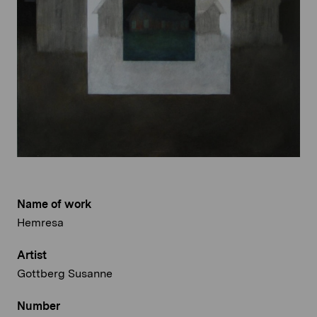
Name of work
Hemresa
Artist
Gottberg Susanne
Number