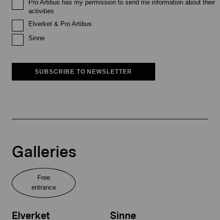
Pro Artibus has my permission to send me information about their
activities
Elverket & Pro Artibus
Sinne
SUBSCRIBE TO NEWSLETTER
Galleries
Free
entrance
Elverket
Sinne