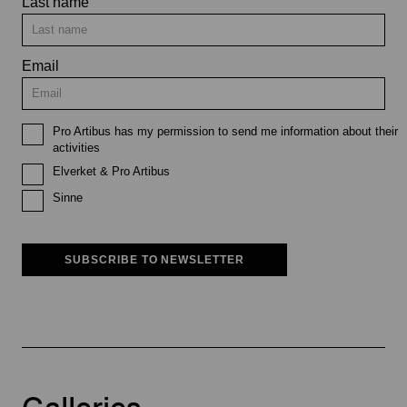
Last name
Email
Pro Artibus has my permission to send me information about their
activities
Elverket & Pro Artibus
Sinne
SUBSCRIBE TO NEWSLETTER