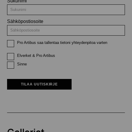
Sukunimi
Sähköpostiosoite
Pro Artibus saa tallentaa tietoni yhteydenpitoa varten
Elverket & Pro Artibus
Sinne
TILAA UUTISKIRJE