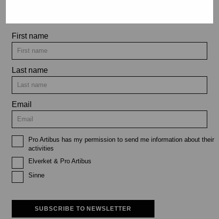
exhibitions and events
First name
Last name
Email
Pro Artibus has my permission to send me information about their
activities
Elverket & Pro Artibus
Sinne
SUBSCRIBE TO NEWSLETTER