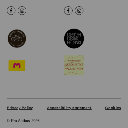
Privacy Policy
Accessibility statement
Cookies
© Pro Artibus 2026