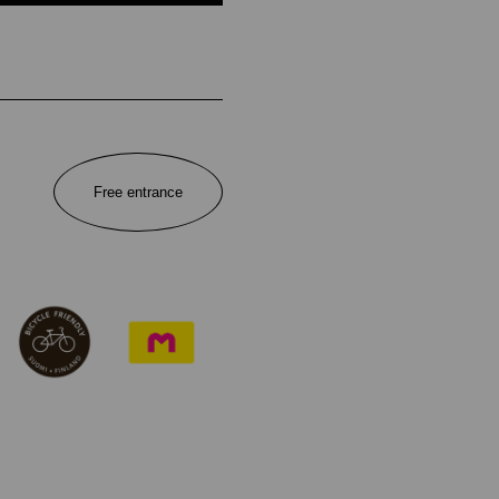
Free entrance