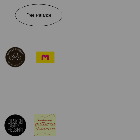
Free entrance