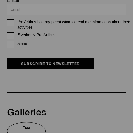
Email
Pro Artibus has my permission to send me information about their
activities
Elverket & Pro Artibus
Sinne
SUBSCRIBE TO NEWSLETTER
Galleries
Free