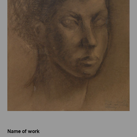
Name of work