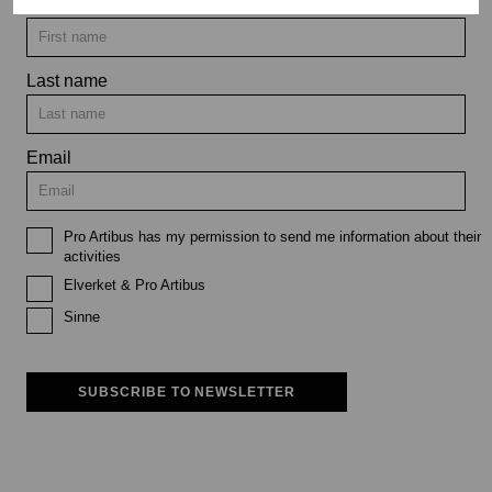
First name
Last name
Email
Pro Artibus has my permission to send me information about their
activities
Elverket & Pro Artibus
Sinne
SUBSCRIBE TO NEWSLETTER