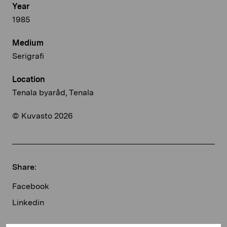
Year
1985
Medium
Serigrafi
Location
Tenala byaråd, Tenala
© Kuvasto 2026
Share:
Facebook
Linkedin