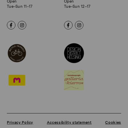
Open
Open
Tue–Sun 11–17
Tue–Sun 12–17
Privacy Policy
Accessibility statement
Cookies